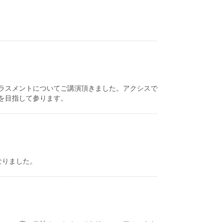
ラスメントについてご講演頂きました。アクシスで
を目指して参ります。
なりました。