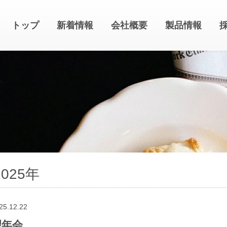
トップ
新着情報
会社概要
製品情報
2025年
25.12.22
望年会