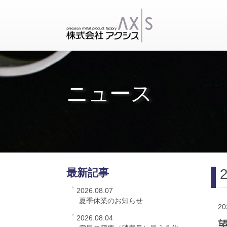
ニュース
最新記事
2026.08.07
夏季休業のお知らせ
20
2026.08.04