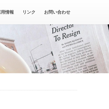
採用情報
リンク
お問い合わせ