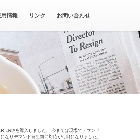
採用情報
リンク
お問い合わせ
ER ERIAを導入しました。 今までは現場でデマンド
うになりデマンド発生前に対応が可能になりました。