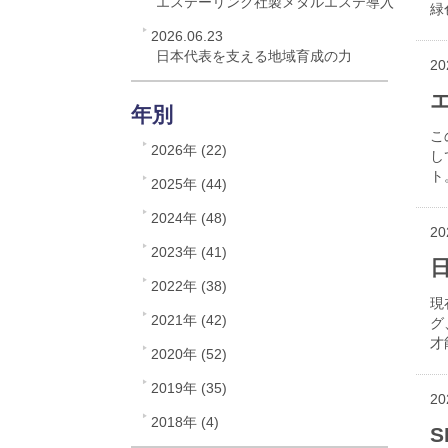
エステーリンク社製メタルエステ導入
緑
2026.06.23
日本代表を支える地域育成の力
20
年別
こ
2026年 (22)
し
ト
2025年 (44)
2024年 (48)
20
2023年 (41)
2022年 (38)
現
2021年 (42)
グ
才
2020年 (52)
2019年 (35)
20
2018年 (4)