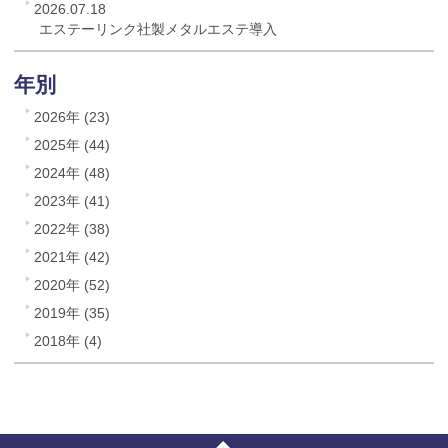
2026.07.18
エステーリンク社製メタルエステ導入
年別
2026年 (23)
2025年 (44)
2024年 (48)
2023年 (41)
2022年 (38)
2021年 (42)
2020年 (52)
2019年 (35)
2018年 (4)