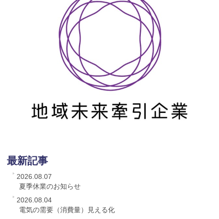
最新記事
2026.08.07
夏季休業のお知らせ
2026.08.04
電気の需要（消費量）見える化