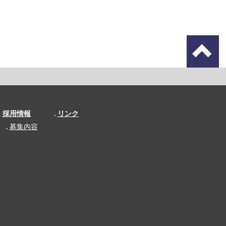
採用情報
リンク
募集内容