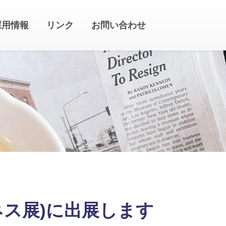
採用情報
リンク
お問い合わせ
ジネス展)に出展します