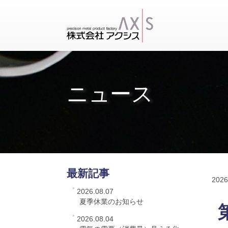
ニュース
最新記事
2026
2026.08.07
夏季休業のお知らせ
2026.08.04