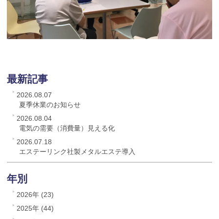
最新記事
2026.08.07
夏季休業のお知らせ
2026.08.04
電気の需要（消費量）見える化
2026.07.18
エステーリンク社製メタルエステ導入
年別
2026年 (23)
2025年 (44)