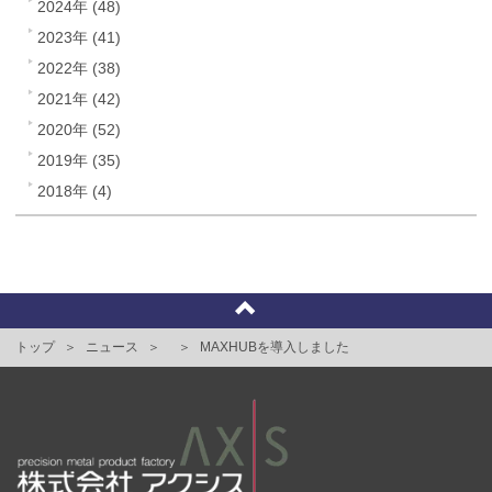
2024年 (48)
2023年 (41)
2022年 (38)
2021年 (42)
2020年 (52)
2019年 (35)
2018年 (4)
トップ
ニュース
MAXHUBを導入しました