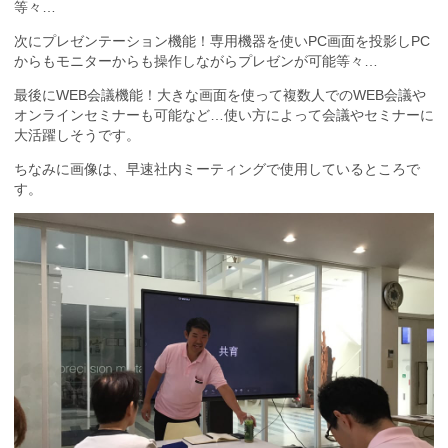
等々…
次にプレゼンテーション機能！専用機器を使いPC画面を投影しPC
からもモニターからも操作しながらプレゼンが可能等々…
最後にWEB会議機能！大きな画面を使って複数人でのWEB会議や
オンラインセミナーも可能など…使い方によって会議やセミナーに
大活躍しそうです。
ちなみに画像は、早速社内ミーティングで使用しているところで
す。