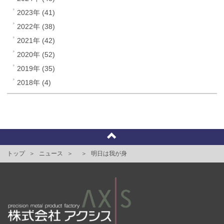
2023年 (41)
2022年 (38)
2021年 (42)
2020年 (52)
2019年 (35)
2018年 (4)
トップ
ニュース
明日は我が身