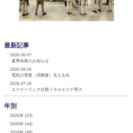
最新記事
2026.08.07
夏季休業のお知らせ
2026.08.04
電気の需要（消費量）見える化
2026.07.18
エステーリンク社製メタルエステ導入
年別
2026年 (23)
2025年 (44)
2024年 (48)