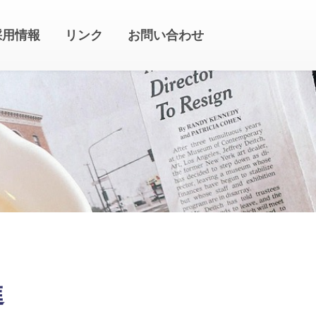
採用情報
リンク
お問い合わせ
進