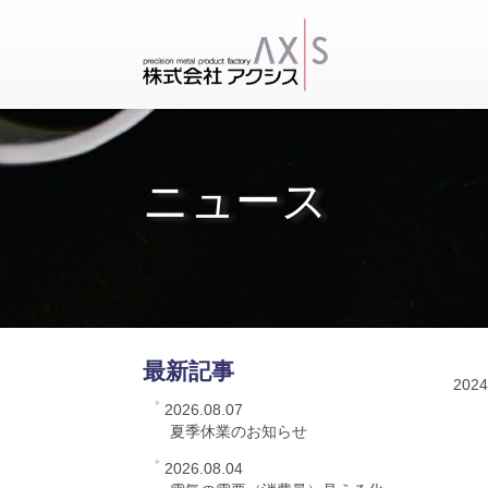
ニュース
最新記事
2024
2026.08.07
夏季休業のお知らせ
2026.08.04