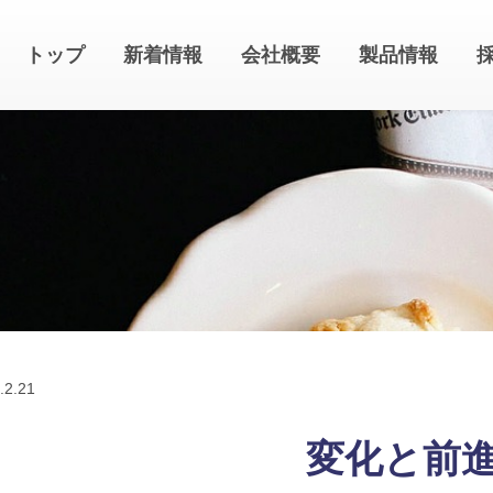
トップ
新着情報
会社概要
製品情報
.
2.21
変化と前