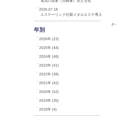
電気の需要（消費量）見える化
2026.07.18
エステーリンク社製メタルエステ導入
チ
年別
2026年 (23)
2025年 (44)
2024年 (48)
2023年 (41)
2022年 (38)
2021年 (42)
2020年 (52)
2019年 (35)
2018年 (4)