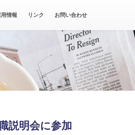
採用情報
リンク
お問い合わせ
職説明会に参加