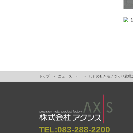
トップ
ニュース
しものせきモノづくり就職
TEL:
083-288-2200