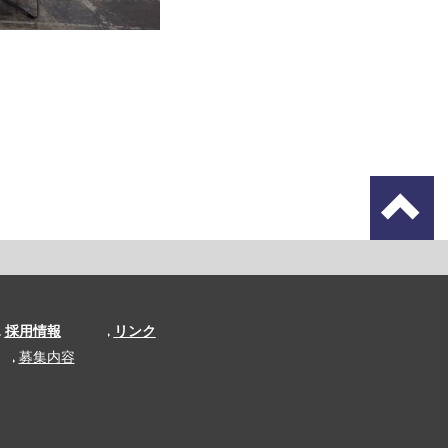
採用情報
リンク
募集内容