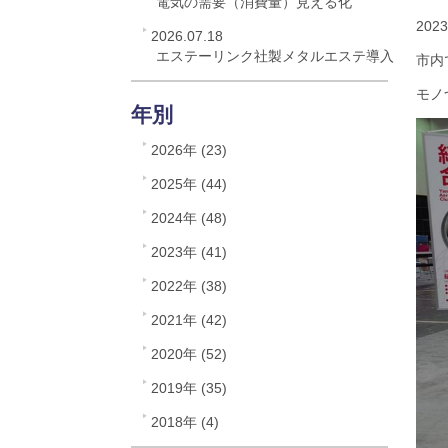
電気の需要（消費量）見える化
20
2026.07.18
エステーリンク社製メタルエステ導入
市内
モノ
年別
2026年 (23)
2025年 (44)
2024年 (48)
2023年 (41)
2022年 (38)
2021年 (42)
2020年 (52)
2019年 (35)
2018年 (4)