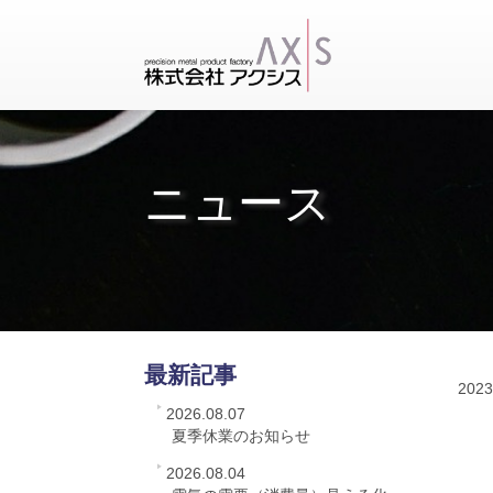
ニュース
最新記事
2023
2026.08.07
夏季休業のお知らせ
2026.08.04