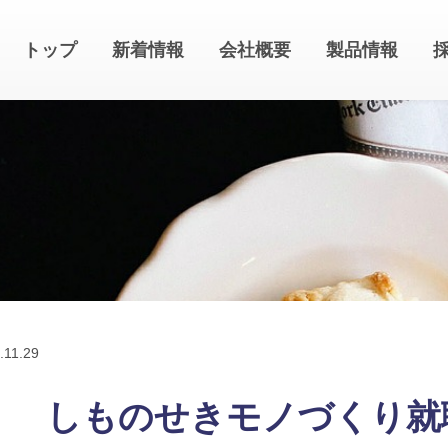
トップ
新着情報
会社概要
製品情報
.
11.29
しものせきモノづくり就