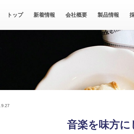
トップ
新着情報
会社概要
製品情報
.
9.27
音楽を味方に