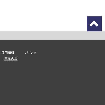
採用情報
リンク
募集内容