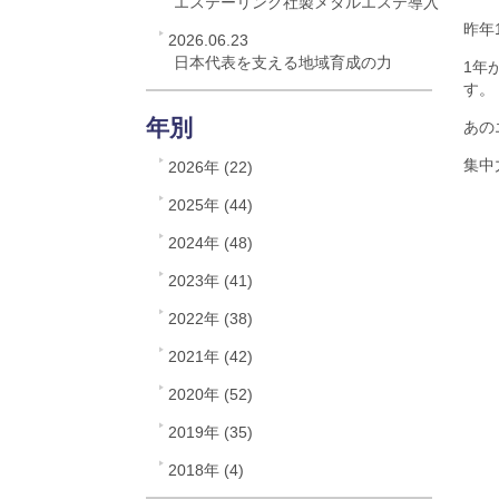
エステーリンク社製メタルエステ導入
昨年
2026.06.23
日本代表を支える地域育成の力
1年
す。
年別
あの
集中
2026年 (22)
2025年 (44)
2024年 (48)
2023年 (41)
2022年 (38)
2021年 (42)
2020年 (52)
2019年 (35)
2018年 (4)