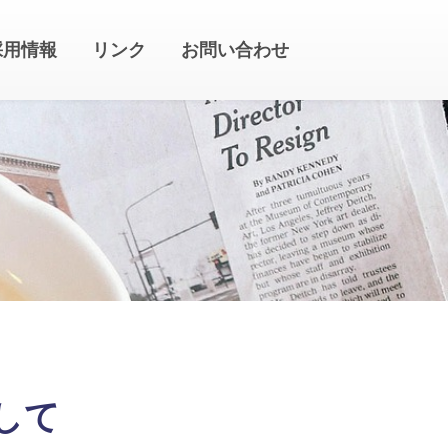
採用情報
リンク
お問い合わせ
して