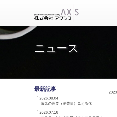
ニュース
最新記事
2023
2026.08.04
電気の需要（消費量）見える化
2026.07.18