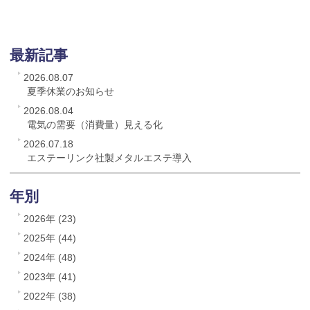
最新記事
2026.08.07
夏季休業のお知らせ
2026.08.04
電気の需要（消費量）見える化
2026.07.18
エステーリンク社製メタルエステ導入
年別
2026年 (23)
2025年 (44)
2024年 (48)
2023年 (41)
2022年 (38)