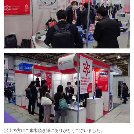
沢山の方にご来場頂き誠にありがとうございました。