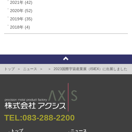
2021年 (42)
2020年 (52)
2019年 (35)
2018年 (4)
トップ
ニュース
2023国際宇宙産業展（ISIEX）に出展しました
TEL:
083-288-2200
トップ
ニュース