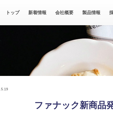
トップ
新着情報
会社概要
製品情報
.
5.19
ファナック新商品