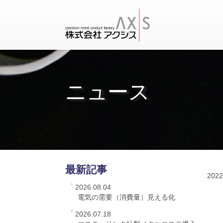
ニュース
最新記事
2022
2026.08.04
電気の需要（消費量）見える化
2026.07.18