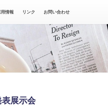
採用情報
リンク
お問い合わせ
発表展示会