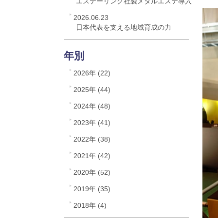
エステーリンク社製メタルエステ導入
2026.06.23
日本代表を支える地域育成の力
年別
2026年 (22)
2025年 (44)
2024年 (48)
2023年 (41)
2022年 (38)
2021年 (42)
2020年 (52)
2019年 (35)
2018年 (4)