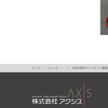
トップ
ニュース
AS9100Dサーベランス審査