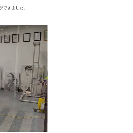
ができました。