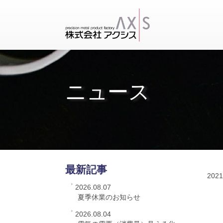
ニュース
最新記事
2021
2026.08.07
夏季休業のお知らせ
2026.08.04