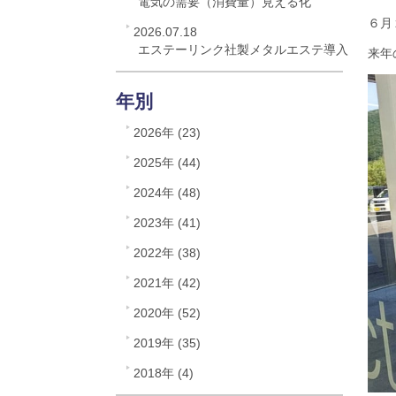
電気の需要（消費量）見える化
６月
2026.07.18
エステーリンク社製メタルエステ導入
来年
年別
2026年 (23)
2025年 (44)
2024年 (48)
2023年 (41)
2022年 (38)
2021年 (42)
2020年 (52)
2019年 (35)
2018年 (4)