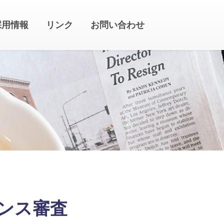
採用情報
リンク
お問い合わせ
ランス審査