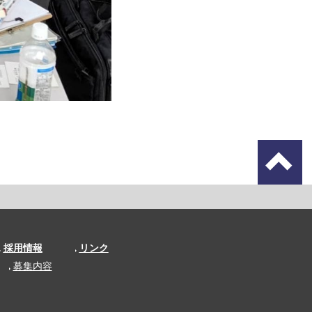
採用情報
リンク
募集内容