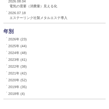
2026.08.04
電気の需要（消費量）見える化
2026.07.18
エステーリンク社製メタルエステ導入
年別
2026年 (23)
2025年 (44)
2024年 (48)
2023年 (41)
2022年 (38)
2021年 (42)
2020年 (52)
2019年 (35)
2018年 (4)