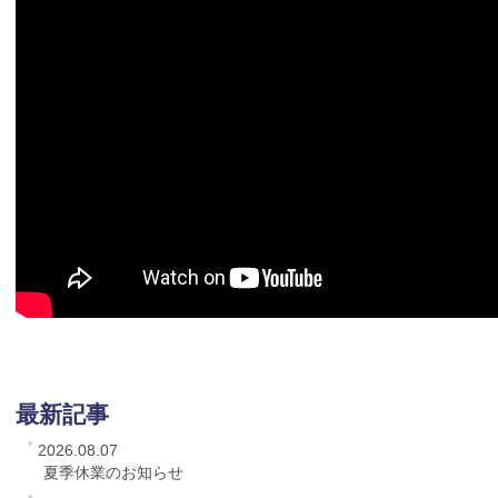
最新記事
2026.08.07
夏季休業のお知らせ