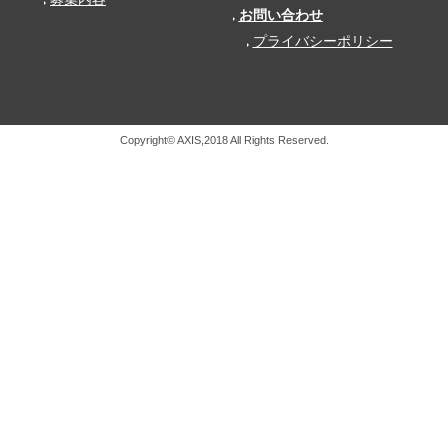
お問い合わせ
プライバシーポリシー
Copyright© AXIS,2018 All Rights Reserved.