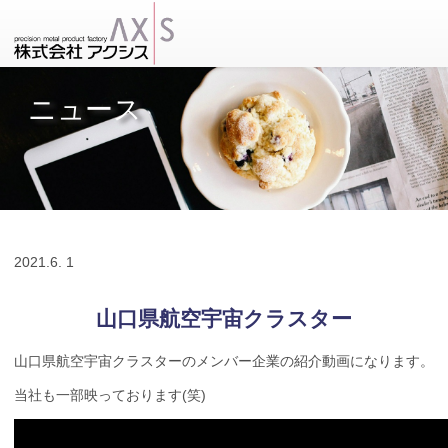
ニュース
2021.
6. 1
山口県航空宇宙クラスター
山口県航空宇宙クラスターのメンバー企業の紹介動画になります。
当社も一部映っております(笑)