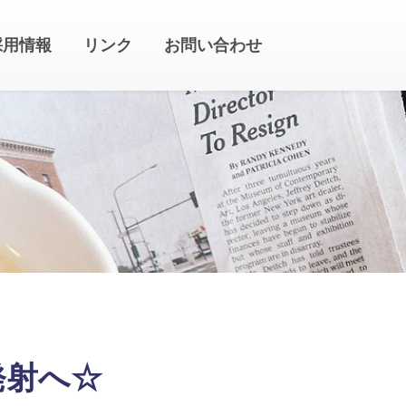
採用情報
リンク
お問い合わせ
発射へ☆