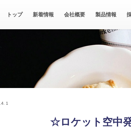
トップ
新着情報
会社概要
製品情報
.
4. 1
☆ロケット空中