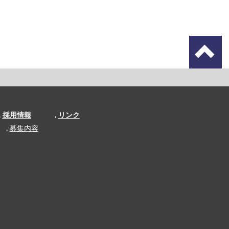
採用情報
リンク
募集内容