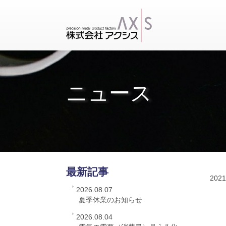
ニュース
最新記事
2021
2026.08.07
夏季休業のお知らせ
2026.08.04