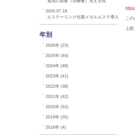
電気の需要（消費量）見える化
http
2026.07.18
エステーリンク社製メタルエステ導入
この
上部
年別
2026年 (23)
2025年 (44)
2024年 (48)
2023年 (41)
2022年 (38)
2021年 (42)
2020年 (52)
2019年 (35)
2018年 (4)