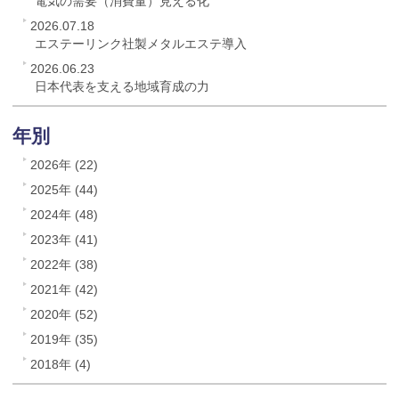
電気の需要（消費量）見える化
2026.07.18
エステーリンク社製メタルエステ導入
2026.06.23
日本代表を支える地域育成の力
年別
2026年 (22)
2025年 (44)
2024年 (48)
2023年 (41)
2022年 (38)
2021年 (42)
2020年 (52)
2019年 (35)
2018年 (4)