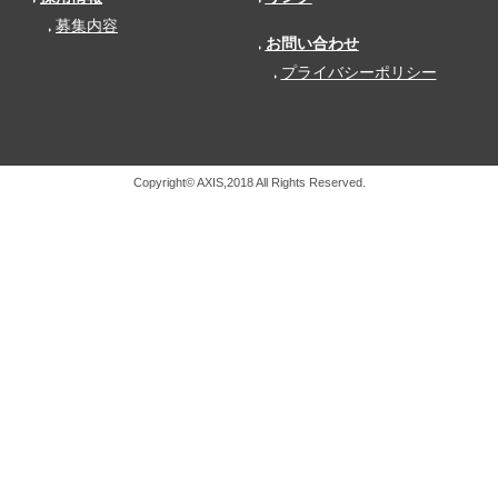
募集内容
お問い合わせ
プライバシーポリシー
Copyright© AXIS,2018 All Rights Reserved.