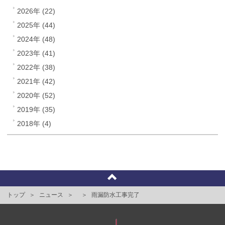
2026年 (22)
2025年 (44)
2024年 (48)
2023年 (41)
2022年 (38)
2021年 (42)
2020年 (52)
2019年 (35)
2018年 (4)
トップ
ニュース
雨漏防水工事完了