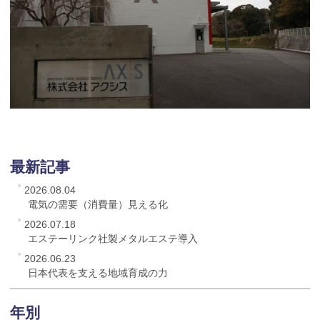
最新記事
2026.08.04
電気の需要（消費量）見える化
2026.07.18
エステーリンク社製メタルエステ導入
2026.06.23
日本代表を支える地域育成の力
年別