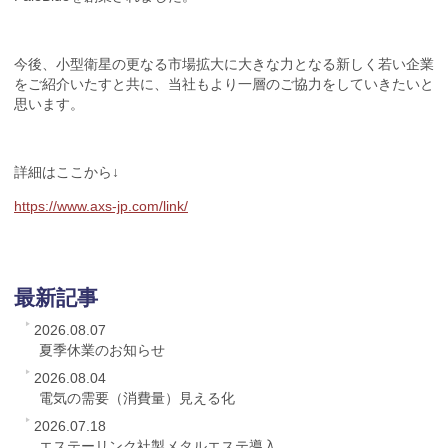
今後、小型衛星の更なる市場拡大に大きな力となる新しく若い企業
をご紹介いたすと共に、当社もより一層のご協力をしていきたいと
思います。
詳細はここから↓
https://www.axs-jp.com/link/
最新記事
2026.08.07
夏季休業のお知らせ
2026.08.04
電気の需要（消費量）見える化
2026.07.18
エステーリンク社製メタルエステ導入