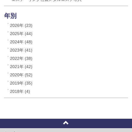
年別
2026年 (23)
2025年 (44)
2024年 (48)
2023年 (41)
2022年 (38)
2021年 (42)
2020年 (52)
2019年 (35)
2018年 (4)