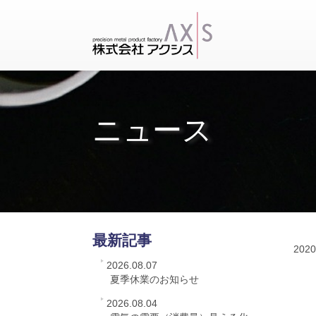
ニュース
最新記事
2020
2026.08.07
夏季休業のお知らせ
2026.08.04