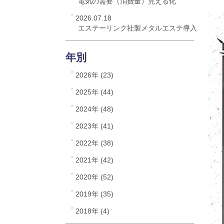
電気の需要（消費量）見える化
2026.07.18
エステーリンク社製メタルエステ導入
年別
2026年 (23)
2025年 (44)
2024年 (48)
2023年 (41)
2022年 (38)
2021年 (42)
2020年 (52)
2019年 (35)
2018年 (4)