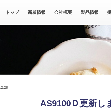
トップ
新着情報
会社概要
製品情報
.
2.28
AS9100Ｄ更新