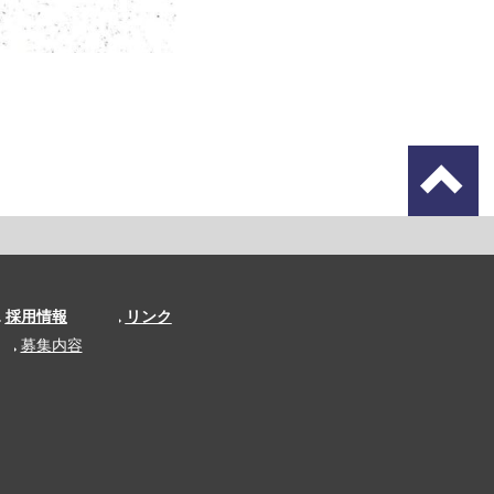
採用情報
リンク
募集内容