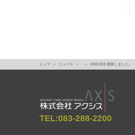
トップ
ニュース
AS9100Ｄ更新しました。
TEL:
083-288-2200