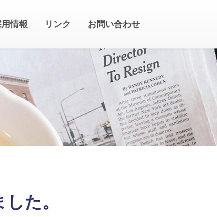
採用情報
リンク
お問い合わせ
しました。