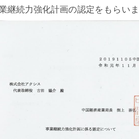
業継続力強化計画の認定をもらい