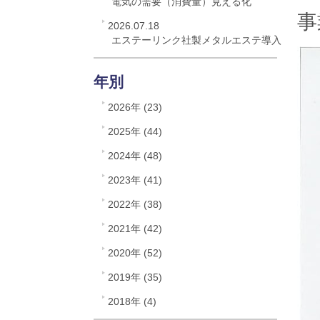
電気の需要（消費量）見える化
事
2026.07.18
エステーリンク社製メタルエステ導入
年別
2026年 (23)
2025年 (44)
2024年 (48)
2023年 (41)
2022年 (38)
2021年 (42)
2020年 (52)
2019年 (35)
2018年 (4)