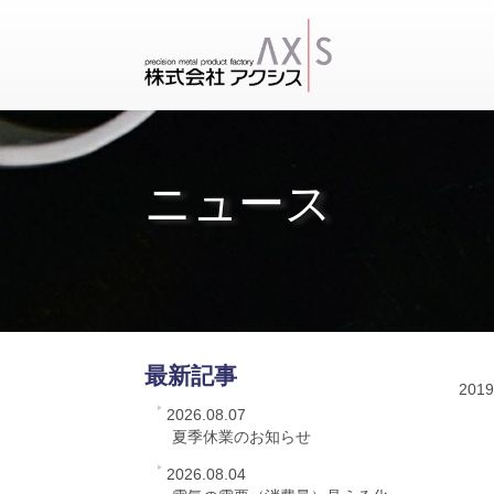
ニュース
最新記事
2019
2026.08.07
夏季休業のお知らせ
2026.08.04