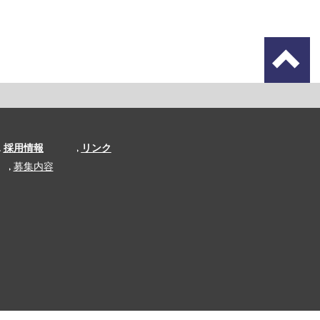
採用情報
リンク
募集内容