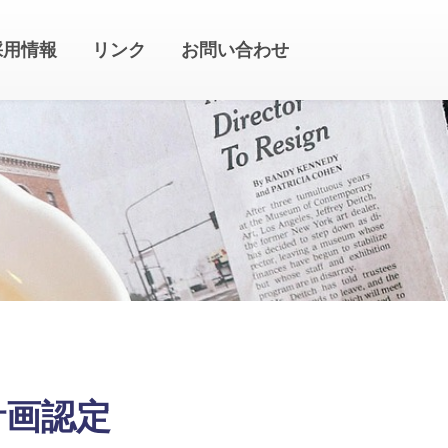
採用情報
リンク
お問い合わせ
計画認定