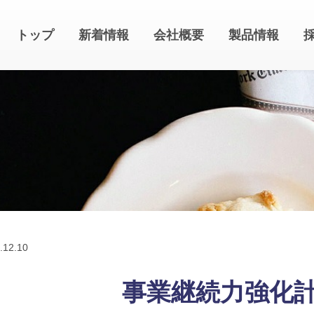
トップ
新着情報
会社概要
製品情報
.
12.10
事業継続力強化