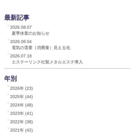
最新記事
2026.08.07
夏季休業のお知らせ
2026.08.04
電気の需要（消費量）見える化
2026.07.18
エステーリンク社製メタルエステ導入
年別
2026年 (23)
2025年 (44)
2024年 (48)
2023年 (41)
2022年 (38)
2021年 (42)