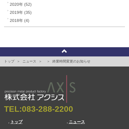
2020年 (52)
2019年 (35)
2018年 (4)
トップ
ニュース
終業時間変更のお知らせ
TEL:
083-288-2200
トップ
ニュース