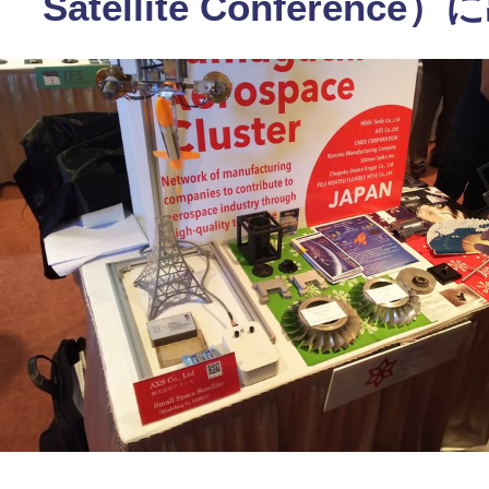
Satellite Conferen