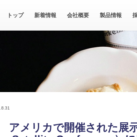
トップ
新着情報
会社概要
製品情報
.
8.31
アメリカで開催された展示会（