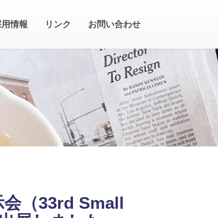
採用情報
リンク
お問い合わせ
33rd Small