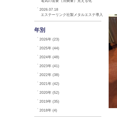
電気の需要（消費量）見える化
2026.07.18
エステーリンク社製メタルエステ導入
年別
2026年 (23)
2025年 (44)
2024年 (48)
2023年 (41)
2022年 (38)
2021年 (42)
2020年 (52)
2019年 (35)
2018年 (4)