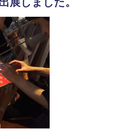
ce）に出展しました。