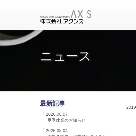
ニュース
最新記事
2019
2026.08.07
夏季休業のお知らせ
2026.08.04