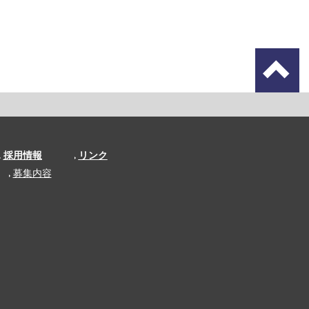
採用情報
リンク
募集内容